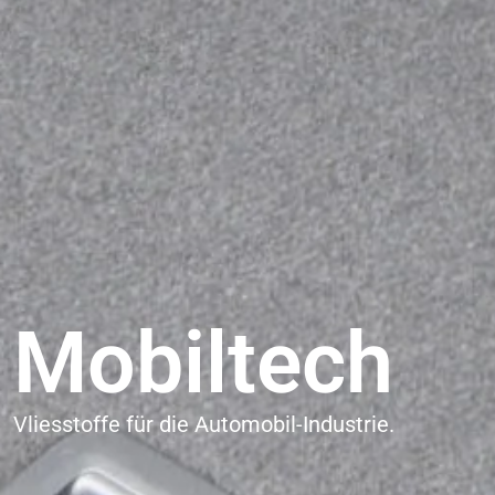
Mobiltech
Vliesstoffe für die Automobil-Industrie.