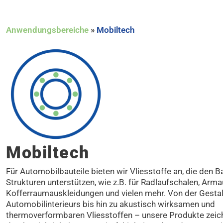
Anwendungsbereiche
»
Mobiltech
Mobiltech
Für Automobilbauteile bieten wir Vliesstoffe an, die den Ba
Strukturen unterstützen, wie z.B. für Radlaufschalen, Arma
Kofferraumauskleidungen und vielen mehr. Von der Gesta
Automobilinterieurs bis hin zu akustisch wirksamen und
thermoverformbaren Vliesstoffen – unsere Produkte zeic