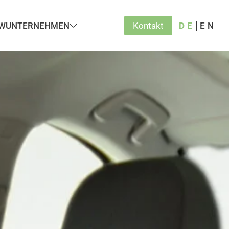
W
UNTERNEHMEN
Kontakt